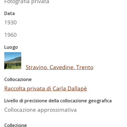
Fotografia privata
Data
1930
1960
Luogo
Stravino, Cavedine, Trento
Collocazione
Raccolta privata di Carla Dallapè
Livello di precisione della collocazione geografica
Collocazione approssimativa
Collezione