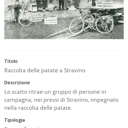
Titolo
Raccolta delle patate a Stravino
Descrizione
Lo scatto ritrae un gruppo di persone in
campagna, nei pressi di Stravino, impegnato
nella raccolta delle patate.
Tipologia