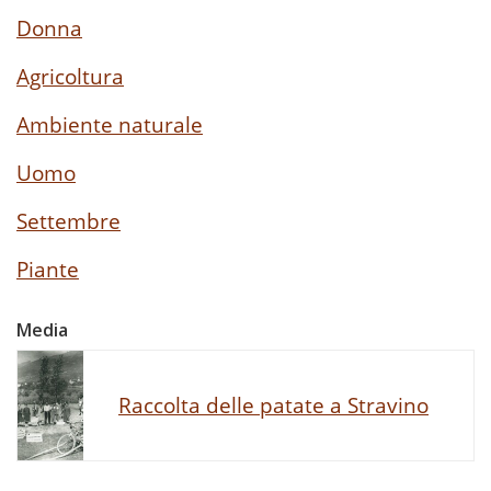
Donna
Agricoltura
Ambiente naturale
Uomo
Settembre
Piante
Media
Raccolta delle patate a Stravino