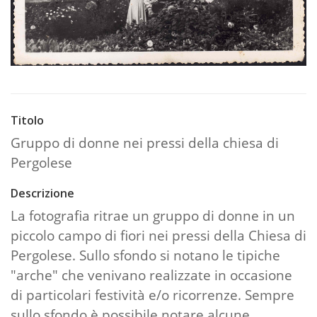
Titolo
Gruppo di donne nei pressi della chiesa di
Pergolese
Descrizione
La fotografia ritrae un gruppo di donne in un
piccolo campo di fiori nei pressi della Chiesa di
Pergolese. Sullo sfondo si notano le tipiche
"arche" che venivano realizzate in occasione
di particolari festività e/o ricorrenze. Sempre
sullo sfondo è possibile notare alcune