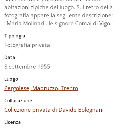
abitazioni tipiche del luogo. Sul retro della
fotografia appare la seguente descrizione:
"Maria Molinari...le signore Comai di Vigo."
Tipologia
Fotografia privata
Data
8 settembre 1955
Luogo
Pergolese, Madruzzo, Trento
Collocazione
Collezione privata di Davide Bolognani
Licenza