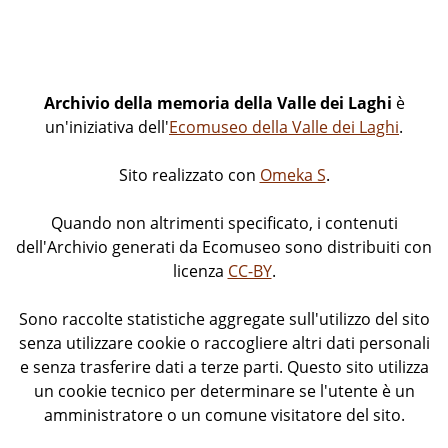
Archivio della memoria della Valle dei Laghi
è
un'iniziativa dell'
Ecomuseo della Valle dei Laghi
.
Sito realizzato con
Omeka S
.
Quando non altrimenti specificato, i contenuti
dell'Archivio generati da Ecomuseo sono distribuiti con
licenza
CC-BY
.
Sono raccolte statistiche aggregate sull'utilizzo del sito
senza utilizzare cookie o raccogliere altri dati personali
e senza trasferire dati a terze parti. Questo sito utilizza
un cookie tecnico per determinare se l'utente è un
amministratore o un comune visitatore del sito.