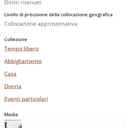
Diritti riservati
Livello di precisione della collocazione geografica
Collocazione approssimativa
Collezione
Tempo libero
Abbigliamento
Casa
Donna
Eventi particolari
Media