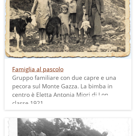
Famiglia al pascolo
Gruppo familiare con due capre e una
pecora sul Monte Gazza. La bimba in
centro è Eletta Antonia Miori di Lon
classe 1921.