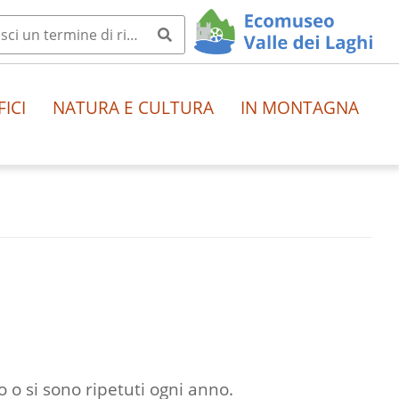
FICI
NATURA E CULTURA
IN MONTAGNA
o o si sono ripetuti ogni anno.