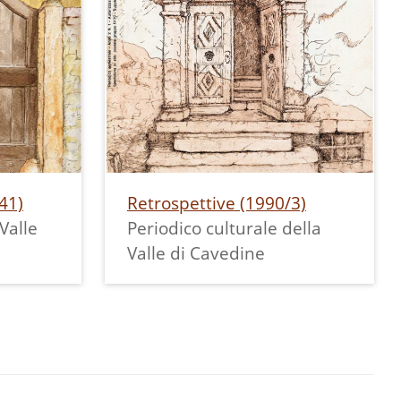
41)
Retrospettive (1990/3)
Valle
Periodico culturale della
Valle di Cavedine