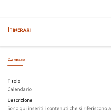
Itinerari
Calendario
Titolo
Calendario
Descrizione
Sono qui inseriti i contenuti che si riferiscono