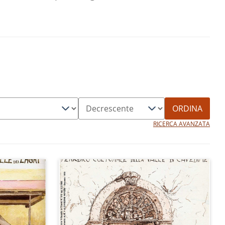
ORDINA
RICERCA AVANZATA