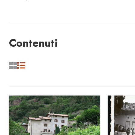
Contenuti