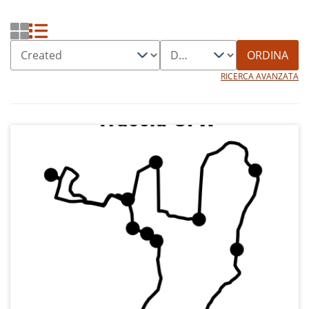
ORDINA
RICERCA AVANZATA