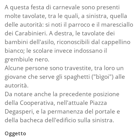
A questa festa di carnevale sono presenti
molte tavolate, tra le quali, a sinistra, quella
delle autorità: si noti il parroco e il maresciallo
dei Carabinieri. A destra, le tavolate dei
bambini dell'asilo, riconoscibili dal cappellino
bianco; le scolare invece indossano il
grembiule nero.
Alcune persone sono travestite, tra loro un
giovane che serve gli spaghetti ("bìgoi") alle
autorità.
Da notare anche la precedente posizione
della Cooperativa, nell'attuale Piazza
Degasperi, e la permanenza del portale e
della bacheca dell'edificio sulla sinistra.
Oggetto