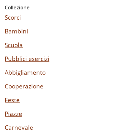
Collezione
Scorci
Bambini
Scuola
Pubblici esercizi
Abbigliamento
Cooperazione
Feste
Piazze
Carnevale