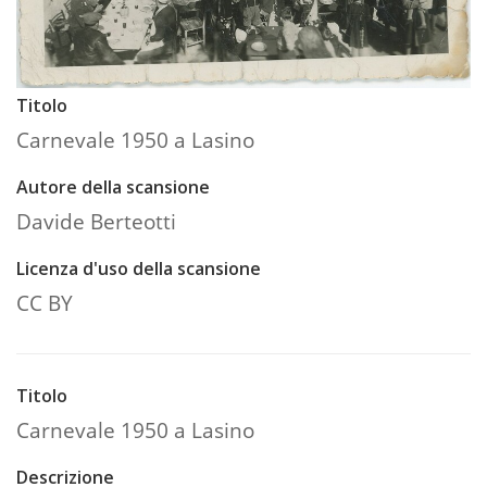
Titolo
Carnevale 1950 a Lasino
Autore della scansione
Davide Berteotti
Licenza d'uso della scansione
CC BY
Titolo
Carnevale 1950 a Lasino
Descrizione