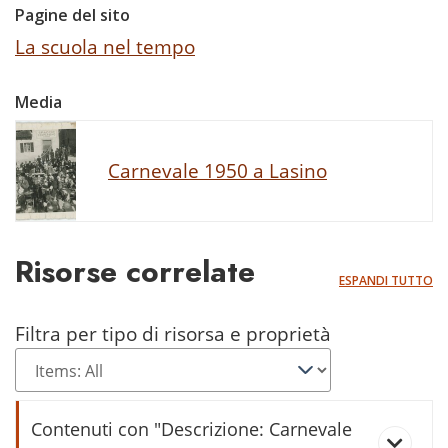
Pagine del sito
La scuola nel tempo
Media
Carnevale 1950 a Lasino
Risorse correlate
ESPANDI TUTTO
Filtra per tipo di risorsa e proprietà
Contenuti con "Descrizione: Carnevale