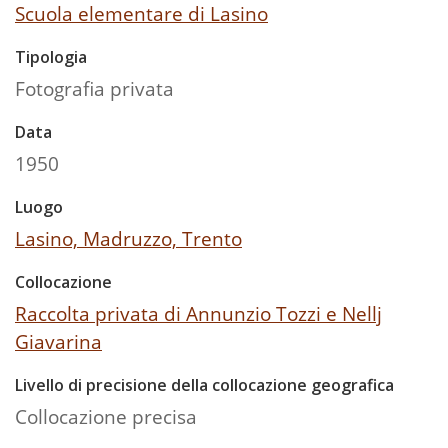
Scuola elementare di Lasino
Tipologia
Fotografia privata
Data
1950
Luogo
Lasino, Madruzzo, Trento
Collocazione
Raccolta privata di Annunzio Tozzi e Nellj
Giavarina
Livello di precisione della collocazione geografica
Collocazione precisa