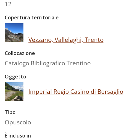
12
Copertura territoriale
Vezzano, Vallelaghi, Trento
Collocazione
Catalogo Bibliografico Trentino
Oggetto
Imperial Regio Casino di Bersaglio
Tipo
Opuscolo
È incluso in