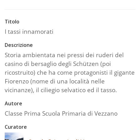
Titolo
I tassi innamorati
Descrizione
Storia ambientata nei pressi dei ruderi del
casino di bersaglio degli Schützen (poi
ricostruito) che ha come protagonisti il gigante
Fiorenzo (nome di una località nelle
vicinanze), il ciliegio selvatico ed il tasso.
Autore
Classe Prima Scuola Primaria di Vezzano
Curatore