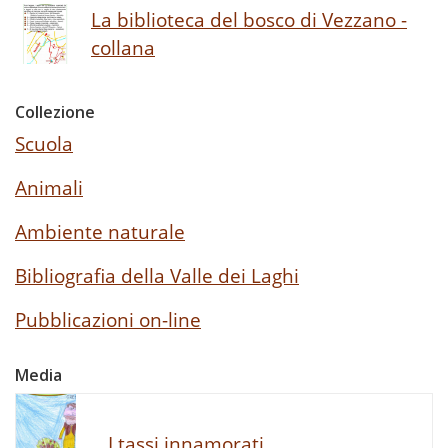
La biblioteca del bosco di Vezzano -
collana
Collezione
Scuola
Animali
Ambiente naturale
Bibliografia della Valle dei Laghi
Pubblicazioni on-line
Media
I tassi innamorati