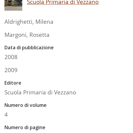
Scuola Primaria di Vezzano
Aldrighetti, Milena
Margoni, Rosetta
Data di pubblicazione
2008
2009
Editore
Scuola Primaria di Vezzano
Numero di volume
4
Numero di pagine