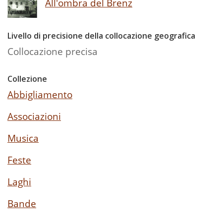
All'ombra del Brenz
Livello di precisione della collocazione geografica
Collocazione precisa
Collezione
Abbigliamento
Associazioni
Musica
Feste
Laghi
Bande