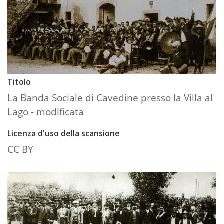
Titolo
La Banda Sociale di Cavedine presso la Villa al
Lago - modificata
Licenza d'uso della scansione
CC BY