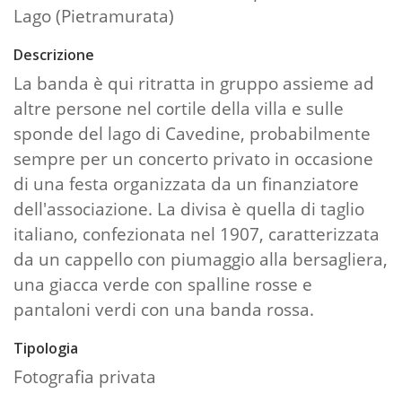
Lago (Pietramurata)
Descrizione
La banda è qui ritratta in gruppo assieme ad
altre persone nel cortile della villa e sulle
sponde del lago di Cavedine, probabilmente
sempre per un concerto privato in occasione
di una festa organizzata da un finanziatore
dell'associazione. La divisa è quella di taglio
italiano, confezionata nel 1907, caratterizzata
da un cappello con piumaggio alla bersagliera,
una giacca verde con spalline rosse e
pantaloni verdi con una banda rossa.
Tipologia
Fotografia privata