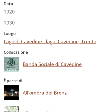
Data
1920
1930
Luogo
Lago di Cavedine - lago, Cavedine, Trento
Collocazione
Banda Sociale di Cavedine
È parte di
All'ombra del Brenz