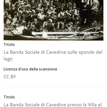
Titolo
La Banda Sociale di Cavedine sulle sponde del
lago
Licenza d'uso della scansione
CC BY
Titolo
La Banda Sociale di Cavedine presso la Villa al