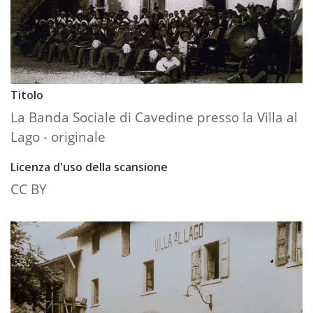
Titolo
La Banda Sociale di Cavedine presso la Villa al
Lago - originale
Licenza d'uso della scansione
CC BY