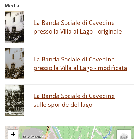
Media
La Banda Sociale di Cavedine
presso la Villa al Lago - originale
La Banda Sociale di Cavedine
presso la Villa al Lago - modificata
La Banda Sociale di Cavedine
sulle sponde del lago
+