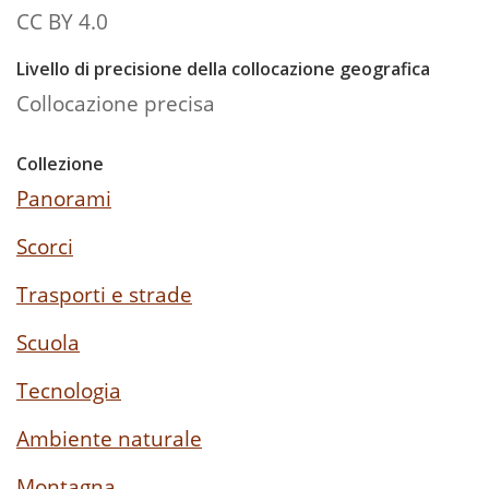
CC BY 4.0
Livello di precisione della collocazione geografica
Collocazione precisa
Collezione
Panorami
Scorci
Trasporti e strade
Scuola
Tecnologia
Ambiente naturale
Montagna