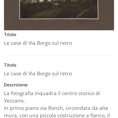
Titolo
Le case di Via Borgo sul retro
Titolo
Le case di Via Borgo sul retro
Descrizione
La fotografia inquadra il centro storico di
Vezzano.
In primo piano via Ronch, circondata da alte
mura, con una piccola costruzione a fianco, il