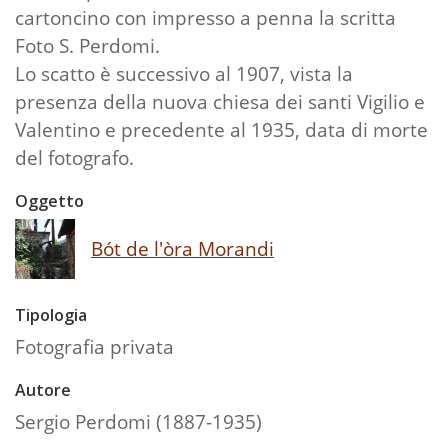
cartoncino con impresso a penna la scritta
Foto S. Perdomi.
Lo scatto è successivo al 1907, vista la
presenza della nuova chiesa dei santi Vigilio e
Valentino e precedente al 1935, data di morte
del fotografo.
Oggetto
Bót de l'òra Morandi
Tipologia
Fotografia privata
Autore
Sergio Perdomi (1887-1935)