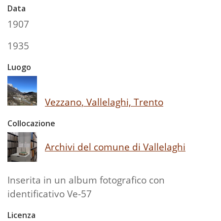
Data
1907
1935
Luogo
Vezzano, Vallelaghi, Trento
Collocazione
Archivi del comune di Vallelaghi
Inserita in un album fotografico con
identificativo Ve-57
Licenza