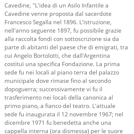
Cavedine, "L'idea di un Asilo Infantile a
Cavedine venne proposta dal sacerdote
Francesco Segalla nel 1896. L'istruzione,
nell'anno seguente 1897, fu possibile grazie
alla raccolta fondi con sottoscrizione sia da
parte di abitanti del paese che di emigrati, tra
cui Angelo Bortolotti, che dall'Argentina
costituì una specifica Fondazione. La prima
sede fu nei locali al piano terra del palazzo
municipale dove rimase fino al secondo
dopoguerra; successivamente vi fu il
trasferimento nei locali della canonica al
primo piano, a fianco del teatro. L'attuale
sede fu inaugurata il 12 novembre 1967; nel
dicembre 1971 fu benedetta anche una
cappella interna (ora dismessa) per le suore