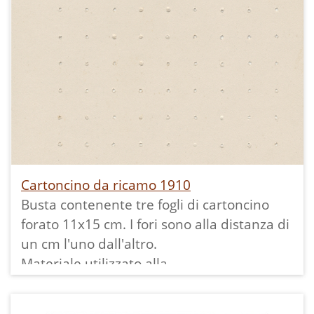
Cartoncino da ricamo 1910
Busta contenente tre fogli di cartoncino
forato 11x15 cm. I fori sono alla distanza di
un cm l'uno dall'altro.
Materiale utilizzato alla