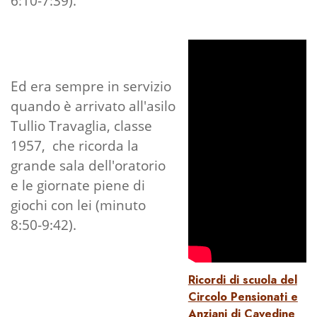
6:10-7:39).
Ed era sempre in servizio
quando è arrivato all'asilo
Tullio Travaglia, classe
1957, che ricorda la
grande sala dell'oratorio
e le giornate piene di
giochi con lei (minuto
8:50-9:42).
Ricordi di scuola del
Circolo Pensionati e
Anziani di Cavedine