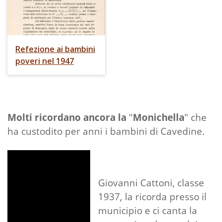
Refezione ai bambini
poveri nel 1947
Molti ricordano ancora la
"
Monichella
" che
ha custodito per anni i bambini di Cavedine.
Giovanni Cattoni, classe
1937, la ricorda presso il
municipio e ci canta la