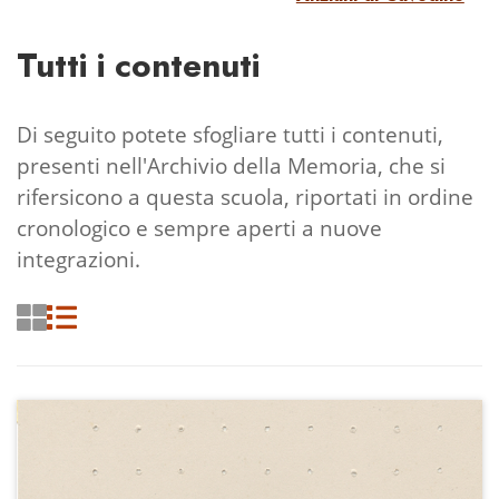
Tutti i contenuti
Di seguito potete sfogliare tutti i contenuti,
presenti nell'Archivio della Memoria, che si
rifersicono a questa scuola, riportati in ordine
cronologico e sempre aperti a nuove
integrazioni.