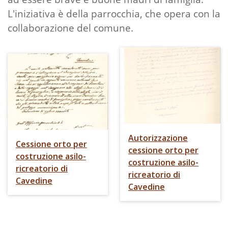
L'iniziativa è della parrocchia, che opera con la
collaborazione del comune.
Autorizzazione
Cessione orto per
cessione orto per
costruzione asilo-
costruzione asilo-
ricreatorio di
ricreatorio di
Cavedine
Cavedine