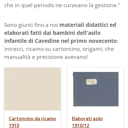
che in quel periodo ne curavano la gestione."
Sono giunti fino a noi
materiali didattici ed
elaborati fatti dai bambini dell'asilo
infantile di Cavedine nel primo novecento
:
intrecci, ricamo su cartoncino, origami; che
manualità e precisione avevano!
Cartoncino da ricamo
Elaborati asilo
1910
1910/12