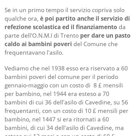
Se in un primo tempo il servizio copriva solo
qualche ora,
è poi partito anche il servizio di
refezione scolastica ed il finanziamento
da
parte dell'O.N.M.I di Trento
per dare un pasto
caldo ai bambini poveri
del Comune che
frequentavano l'asilo.
Vediamo che nel 1938 esso era riservato a 60
bambini poveri del comune per il periodo
gennaio-maggio con un costo di 8 £ mensili
per bambino, nel 1944 era esteso a 70
bambini di cui 36 dell'asilo di Cavedine, su 56
frequentanti, con un costo di 10 £ mensili per
bambino, nel 1447 si era ritornati a 60
bambini, di cui 34 dell'asilo di Cavedine, ma